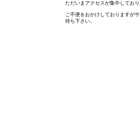
ただいまアクセスが集中してお
ご不便をおかけしておりますが
待ち下さい。